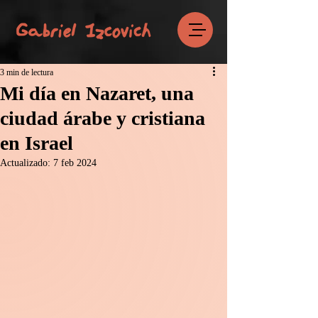
3 min de lectura
Mi día en Nazaret, una
ciudad árabe y cristiana
en Israel
Actualizado:
7 feb 2024