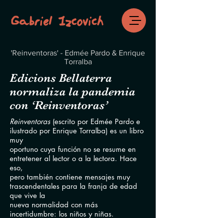
'Reinventoras' - Edmée Pardo & Enrique
Torralba
Edicions Bellaterra
normaliza la pandemia
con ‘Reinventoras’
Reinventoras
(escrito por Edmée Pardo e
ilustrado por Enrique Torralba) es un libro
muy
oportuno cuya función no se resume en
entretener al lector o a la lectora. Hace
eso,
pero también contiene mensajes muy
trascendentales para la franja de edad
que vive la
nueva normalidad con más
incertidumbre: los niños y niñas.