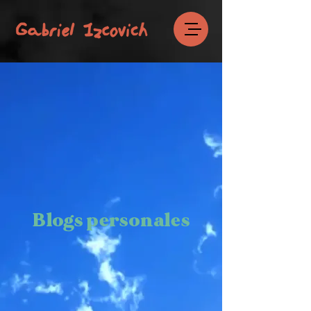
Blogs personales