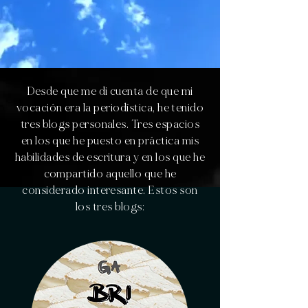
Desde que me di cuenta de que mi
vocación era la periodística, he tenido
tres blogs personales. Tres espacios
en los que he puesto en práctica mis
habilidades de escritura y en los que he
compartido aquello que he
considerado interesante. Estos son
los tres blogs: