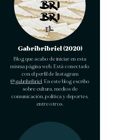
Gabribribriel (2020)
Blog que acabo de iniciar en esta
misma página web. Está conectado
con el perfil de Instagram
@gabribribriel
. En este blog escribo
sobre cultura, medios de
comunicación, política y deportes,
entre otros.